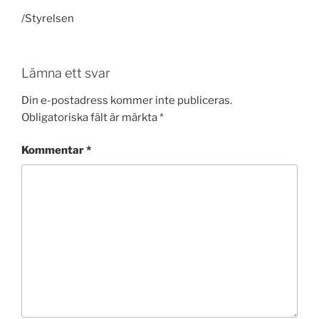
/Styrelsen
Lämna ett svar
Din e-postadress kommer inte publiceras.
Obligatoriska fält är märkta
*
Kommentar
*