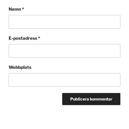
Namn
*
E-postadress
*
Webbplats