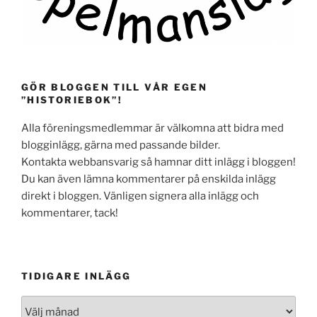
GÖR BLOGGEN TILL VÅR EGEN
”HISTORIEBOK”!
Alla föreningsmedlemmar är välkomna att bidra med
blogginlägg, gärna med passande bilder.
Kontakta webbansvarig så hamnar ditt inlägg i bloggen!
Du kan även lämna kommentarer på enskilda inlägg
direkt i bloggen. Vänligen signera alla inlägg och
kommentarer, tack!
TIDIGARE INLÄGG
Tidigare